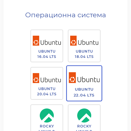
Операционна система
UBUNTU
UBUNTU
16.04 LTS
18.04 LTS
UBUNTU
UBUNTU
20.04 LTS
22.04 LTS
ROCKY
ROCKY