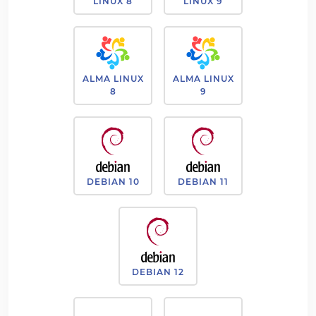
LINUX 8
LINUX 9
ALMA LINUX
ALMA LINUX
8
9
DEBIAN 10
DEBIAN 11
DEBIAN 12