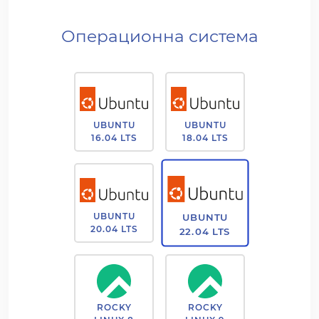
Операционна система
UBUNTU
UBUNTU
16.04 LTS
18.04 LTS
UBUNTU
UBUNTU
20.04 LTS
22.04 LTS
ROCKY
ROCKY