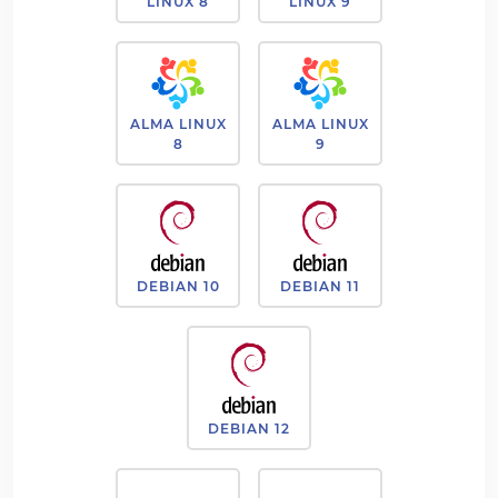
LINUX 8
LINUX 9
ALMA LINUX
ALMA LINUX
8
9
DEBIAN 10
DEBIAN 11
DEBIAN 12